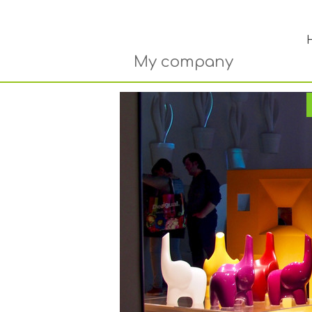
My company